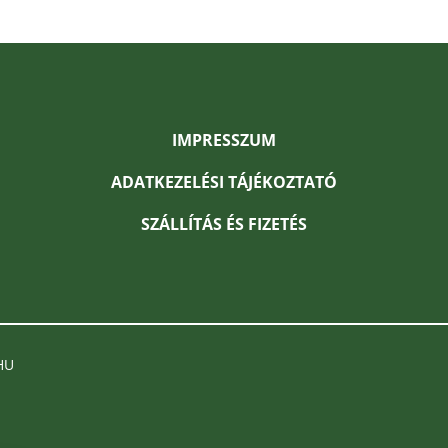
IMPRESSZUM
ADATKEZELÉSI TÁJÉKOZTATÓ
SZÁLLÍTÁS ÉS FIZETÉS
HU