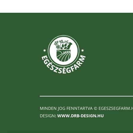
MINDEN JOG FENNTARTVA © EGESZSEGFARM.
DESIGN
:
WWW.DRB-DESIGN.HU