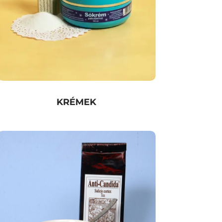
KRÉMEK