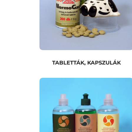
TABLETTÁK, KAPSZULÁK