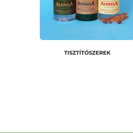
TISZTÍTÓSZEREK