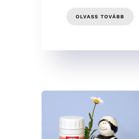
OLVASS TOVÁBB