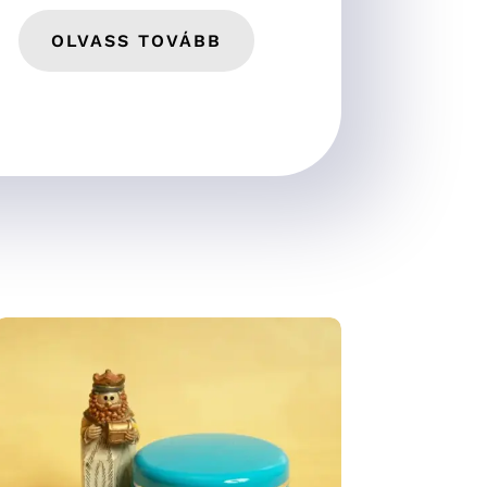
OLVASS TOVÁBB