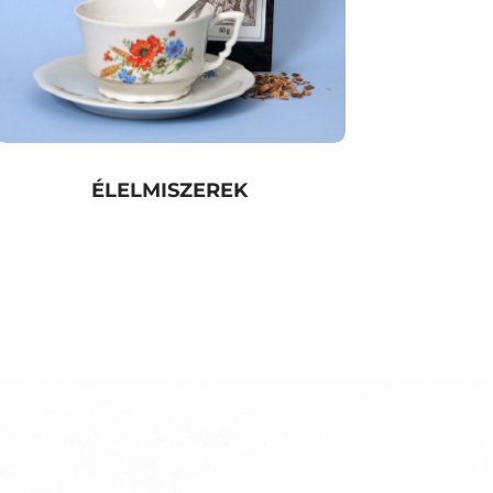
ÉLELMISZEREK