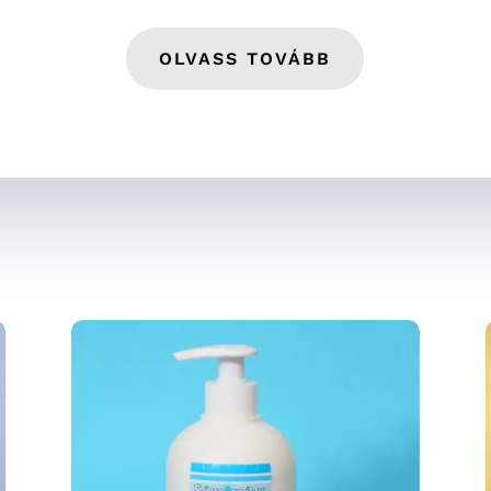
OLVASS TOVÁBB