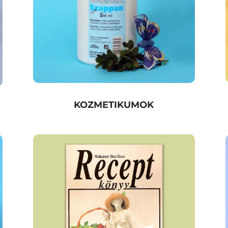
KOZMETIKUMOK