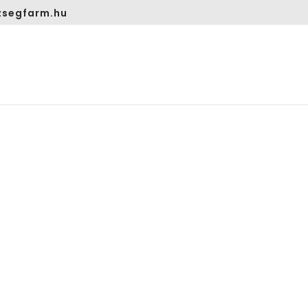
segfarm.hu