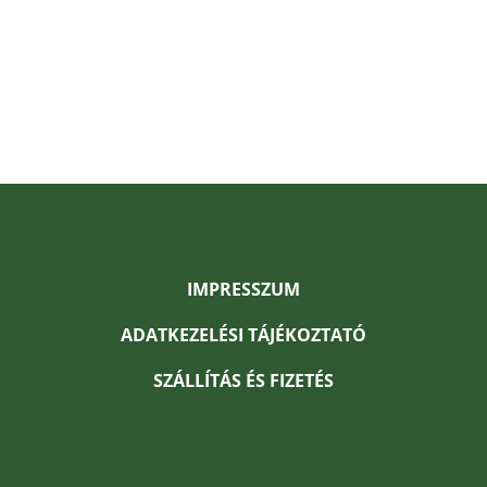
IMPRESSZUM
ADATKEZELÉSI TÁJÉKOZTATÓ
SZÁLLÍTÁS ÉS FIZETÉS