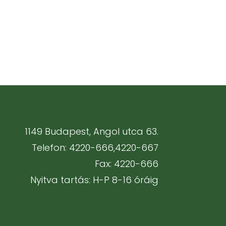
1149 Budapest, Angol utca 63.
Telefon: 4220-666,4220-667
Fax: 4220-666
Nyitva tartás: H-P 8-16 óráig