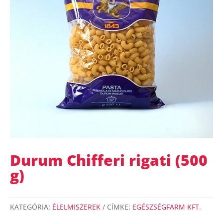
Durum Chifferi rigati (500
g)
KATEGÓRIA:
ÉLELMISZEREK
CÍMKE:
EGÉSZSÉGFARM KFT.