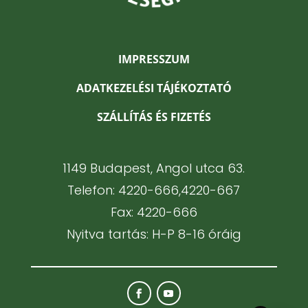
IMPRESSZUM
ADATKEZELÉSI TÁJÉKOZTATÓ
SZÁLLÍTÁS ÉS FIZETÉS
1149 Budapest, Angol utca 63.
Telefon: 4220-666,4220-667
Fax: 4220-666
Nyitva tartás: H-P 8-16 óráig