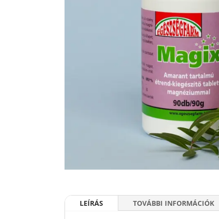
LEÍRÁS
TOVÁBBI INFORMÁCIÓK